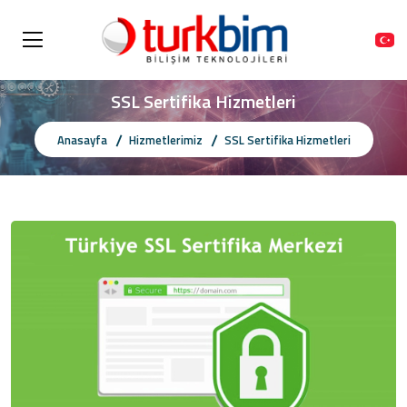
SSL Sertifika Hizmetleri
Anasayfa
Hizmetlerimiz
SSL Sertifika Hizmetleri