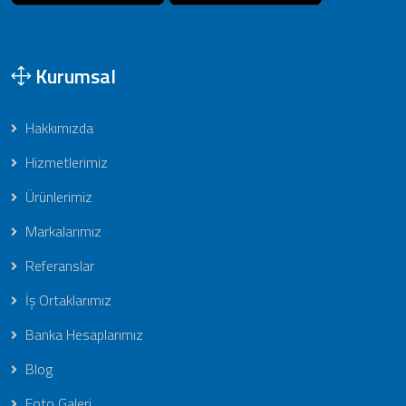
Kurumsal
Hakkımızda
Hizmetlerimiz
Ürünlerimiz
Markalarımız
Referanslar
İş Ortaklarımız
Banka Hesaplarımız
Blog
Foto Galeri