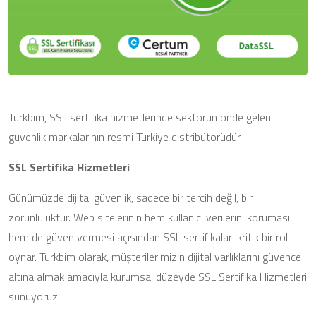
Turkbim, SSL sertifika hizmetlerinde sektörün önde gelen
güvenlik markalarının resmi Türkiye distribütörüdür.
SSL Sertifika Hizmetleri
Günümüzde dijital güvenlik, sadece bir tercih değil, bir
zorunluluktur. Web sitelerinin hem kullanıcı verilerini koruması
hem de güven vermesi açısından SSL sertifikaları kritik bir rol
oynar. Turkbim olarak, müşterilerimizin dijital varlıklarını güvence
altına almak amacıyla kurumsal düzeyde SSL Sertifika Hizmetleri
sunuyoruz.