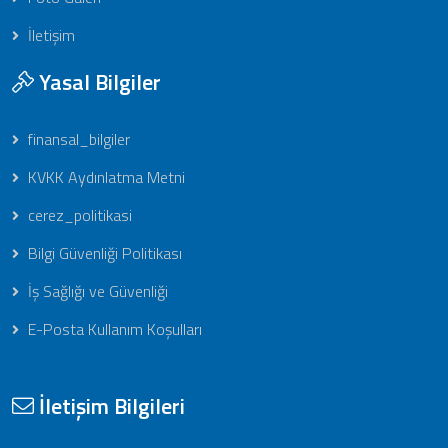
İletişim
Yasal Bilgiler
finansal_bilgiler
KVKK Aydınlatma Metni
cerez_politikasi
Bilgi Güvenliği Politikası
İş Sağlığı ve Güvenliği
E-Posta Kullanım Koşulları
İletişim Bilgileri