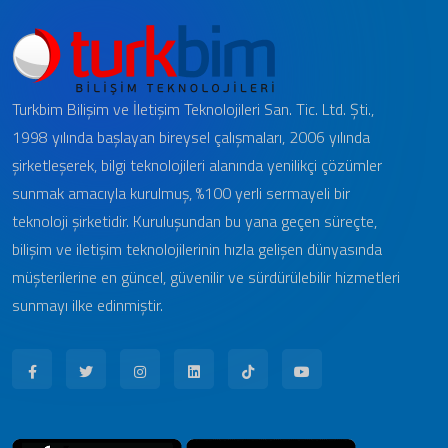
Turkbim Bilişim ve İletişim Teknolojileri San. Tic. Ltd. Şti.,
1998 yılında başlayan bireysel çalışmaları, 2006 yılında
şirketleşerek, bilgi teknolojileri alanında yenilikçi çözümler
sunmak amacıyla kurulmuş, %100 yerli sermayeli bir
teknoloji şirketidir. Kuruluşundan bu yana geçen süreçte,
bilişim ve iletişim teknolojilerinin hızla gelişen dünyasında
müşterilerine en güncel, güvenilir ve sürdürülebilir hizmetleri
sunmayı ilke edinmiştir.