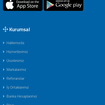
Kurumsal
Hakkımızda
Hizmetlerimiz
Ürünlerimiz
Markalarımız
Referanslar
İş Ortaklarımız
Banka Hesaplarımız
Blog