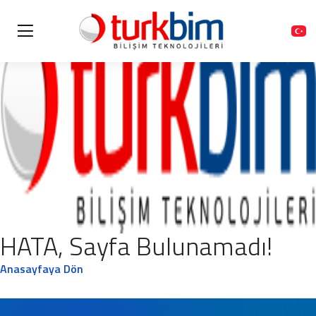
HATA, Sayfa Bulunamadı!
Anasayfaya Dön