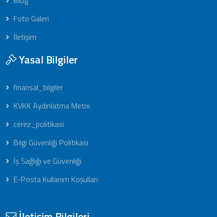
Foto Galeri
İletişim
Yasal Bilgiler
finansal_bilgiler
KVKK Aydınlatma Metni
cerez_politikasi
Bilgi Güvenliği Politikası
İş Sağlığı ve Güvenliği
E-Posta Kullanım Koşulları
İletişim Bilgileri