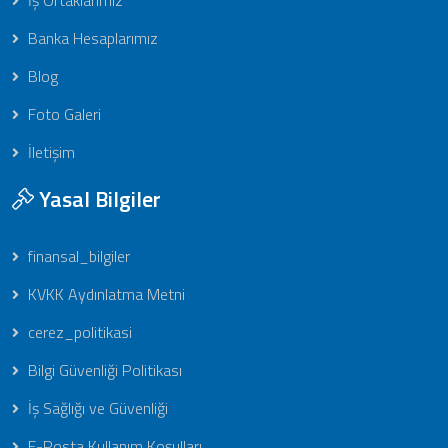
Banka Hesaplarımız
Blog
Foto Galeri
İletişim
Yasal Bilgiler
finansal_bilgiler
KVKK Aydınlatma Metni
cerez_politikasi
Bilgi Güvenliği Politikası
İş Sağlığı ve Güvenliği
E-Posta Kullanım Koşulları