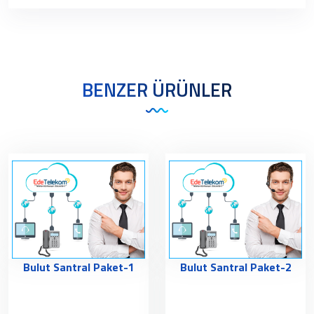
BENZER ÜRÜNLER
Bulut Santral Paket-1
Bulut Santral Paket-2