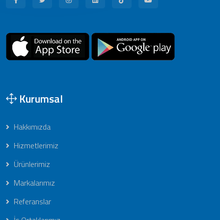
Kurumsal
Hakkımızda
Hizmetlerimiz
Ürünlerimiz
Markalarımız
Referanslar
İş Ortaklarımız