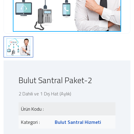
Bulut Santral Paket-2
2 Dahili ve 1 Dış Hat (Aylık)
Ürün Kodu :
Kategori :
Bulut Santral Hizmeti