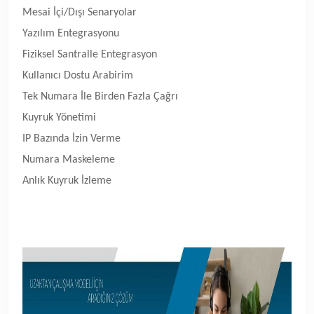
Mesai İçi/Dışı Senaryolar
Yazılım Entegrasyonu
Fiziksel Santralle Entegrasyon
Kullanıcı Dostu Arabirim
Tek Numara İle Birden Fazla Çağrı
Kuyruk Yönetimi
IP Bazında İzin Verme
Numara Maskeleme
Anlık Kuyruk İzleme