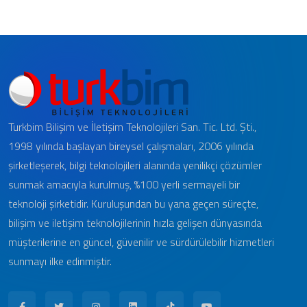
Turkbim Bilişim ve İletişim Teknolojileri San. Tic. Ltd. Şti.,
1998 yılında başlayan bireysel çalışmaları, 2006 yılında
şirketleşerek, bilgi teknolojileri alanında yenilikçi çözümler
sunmak amacıyla kurulmuş, %100 yerli sermayeli bir
teknoloji şirketidir. Kuruluşundan bu yana geçen süreçte,
bilişim ve iletişim teknolojilerinin hızla gelişen dünyasında
müşterilerine en güncel, güvenilir ve sürdürülebilir hizmetleri
sunmayı ilke edinmiştir.