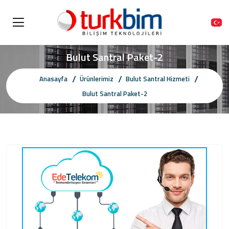
Bulut Santral Paket-2
Anasayfa
Ürünlerimiz
Bulut Santral Hizmeti
Bulut Santral Paket-2