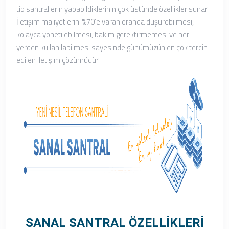
tip santrallerin yapabildiklerinin çok üstünde özellikler sunar.
İletişim maliyetlerini %70’e varan oranda düşürebilmesi,
kolayca yönetilebilmesi, bakım gerektirmemesi ve her
yerden kullanılabilmesi sayesinde günümüzün en çok tercih
edilen iletişim çözümüdür.
SANAL SANTRAL ÖZELLİKLERİ